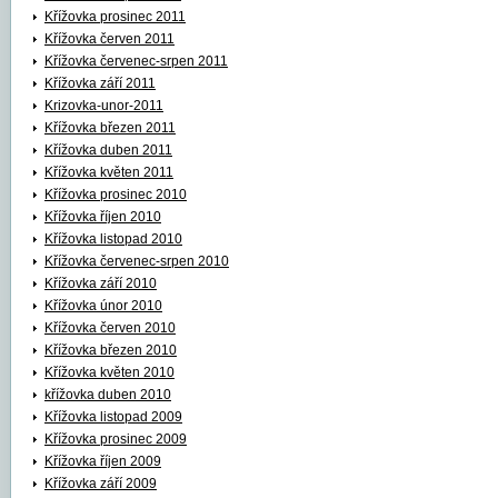
Křížovka prosinec 2011
Křížovka červen 2011
Křížovka červenec-srpen 2011
Křížovka září 2011
Krizovka-unor-2011
Křížovka březen 2011
Křížovka duben 2011
Křížovka květen 2011
Křížovka prosinec 2010
Křížovka říjen 2010
Křížovka listopad 2010
Křížovka červenec-srpen 2010
Křížovka září 2010
Křížovka únor 2010
Křížovka červen 2010
Křížovka březen 2010
Křížovka květen 2010
křížovka duben 2010
Křížovka listopad 2009
Křížovka prosinec 2009
Křížovka říjen 2009
Křížovka září 2009